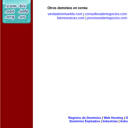
Otros dominios en venta:
ventadeinmueble.com
|
consultoradenegocios.com
bienesraices.com
|
procesosdenegocios.com
Registro de Dominios
|
Web Hosting
|
D
Dominios Expirados
|
Industrias
|
Indu