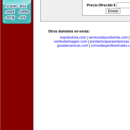
Precio Ofrecido $
Otros dominios en venta:
expobolivia.com
|
serviciodepostventa.com
centrodeimagen.com
|
prestamosparaempresas
guiadecaracas.com
|
consultasprofesionales.